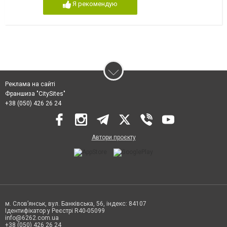
Я рекомендую
Реклама на сайті
Франшиза "CitySites"
+38 (050) 426 26 24
Автори проєкту
м. Слов’янськ, вул. Банківська, 56, індекс: 84107
Ідентифікатор у Реєстрі R40-05099
info@6262.com.ua
+38 (050) 426 26 24