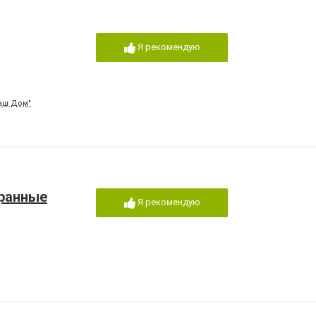
Я рекомендую
Ваш Дом"
хранные
Я рекомендую