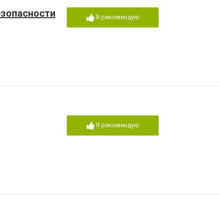
езопасности
Я рекомендую
Я рекомендую