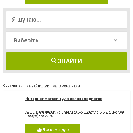
ЗНАЙТИ
Сортувати:
за рейтингом
за переглядами
Интернет магазин для велосепедистов
84100, Слов'янськ, ул. Торговая, 45, Центральный рынок (автор
+380(95)858-20-20
Я рекомендую