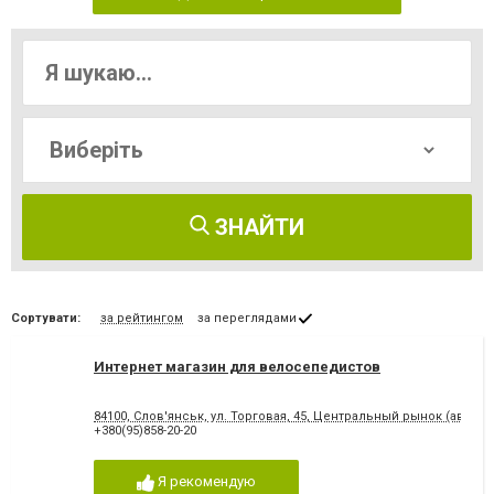
ЗНАЙТИ
Сортувати:
за рейтингом
за переглядами
Интернет магазин для велосепедистов
84100, Слов'янськ, ул. Торговая, 45, Центральный рынок (автор
+380(95)858-20-20
Я рекомендую