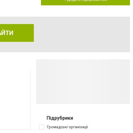
АЙТИ
Підрубрики
Громадські організації