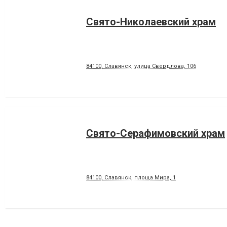
Свято-Николаевский храм
84100, Славянск, улица Свердлова, 106
Свято-Серафимовский храм
84100, Славянск, площа Мира, 1