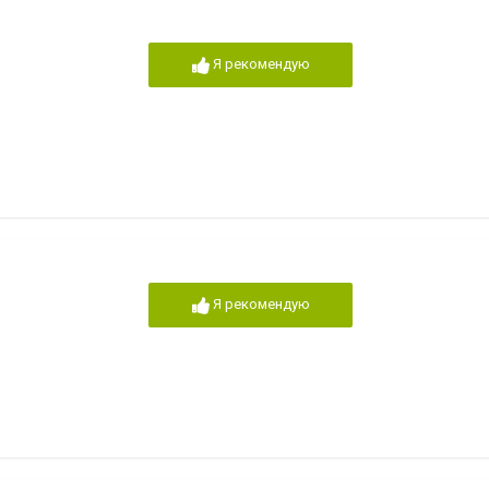
Я рекомендую
Я рекомендую