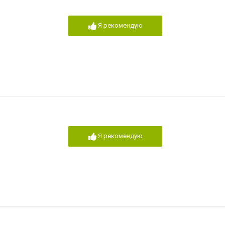
Я рекомендую
Я рекомендую