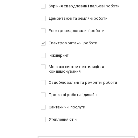
Буріння свердловин і пальові роботи
Демонтажні та земляні роботи
Електрозварювальні роботи
Електромонтажні роботи
Інжиніринг
Монтаж систем вентиляції та
кондиціонування
Оздоблювальні та ремонтні роботи
Проектні роботи і дизайн
Сантехнічні послуги
Утеплення стін