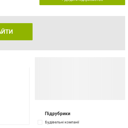
АЙТИ
Підрубрики
Будівельні компанії