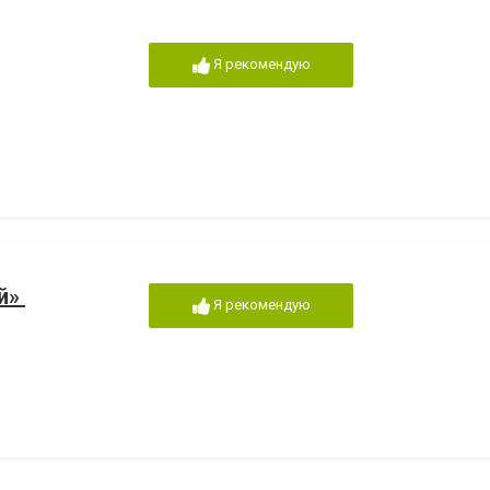
Я рекомендую
ай»
Я рекомендую