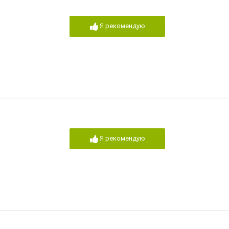
Я рекомендую
Я рекомендую