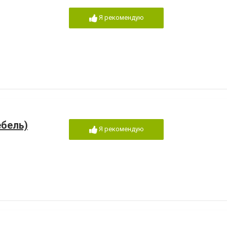
Я рекомендую
ебель)
Я рекомендую