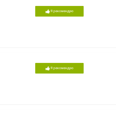
Я рекомендую
Я рекомендую