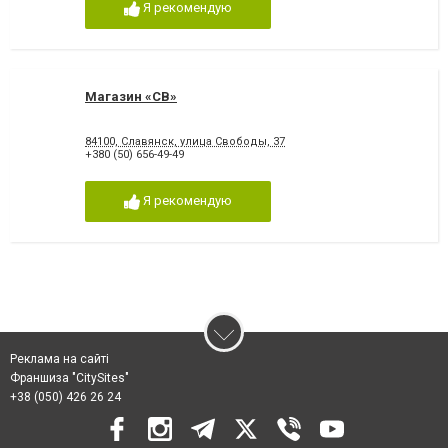
Я рекомендую
Магазин «СВ»
84100, Славянск, улица Свободы, 37
+380 (50) 656-49-49
Я рекомендую
Реклама на сайті
Франшиза "CitySites"
+38 (050) 426 26 24