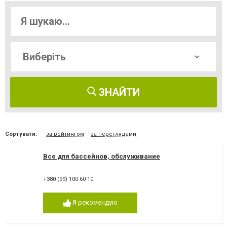
ЗНАЙТИ
Сортувати:
за рейтингом
за переглядами
Все для бассейнов, обслуживание
+380 (99) 100-60-10
Я рекомендую