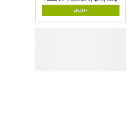
Додати