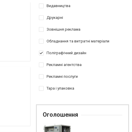
Видавництва
Друкарні
Зовнішня реклама
Обладнання та витратні матеріали
Поліграфічний дизайн
Рекламні агентства
Рекламні послуги
Тара і упаковка
Оголошення