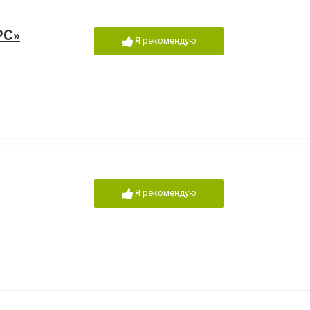
РС»
Я рекомендую
Я рекомендую