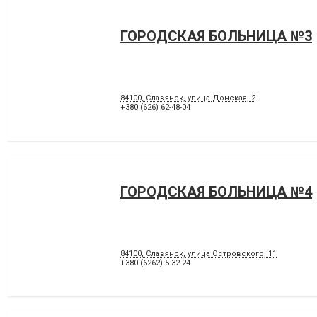
ГОРОДСКАЯ БОЛЬНИЦА №3
84100, Славянск, улица Донская, 2
+380 (626) 62-48-04
ГОРОДСКАЯ БОЛЬНИЦА №4
84100, Славянск, улица Островского, 11
+380 (6262) 5-32-24