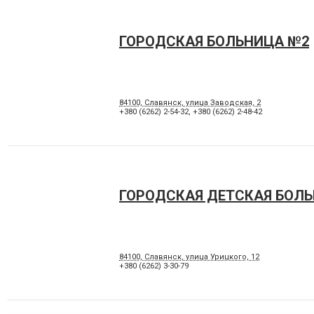
ГОРОДСКАЯ БОЛЬНИЦА №2
84100, Славянск, улица Заводская, 2
+380 (6262) 2-54-32
,
+380 (6262) 2-48-42
ГОРОДСКАЯ ДЕТСКАЯ БОЛ
84100, Славянск, улица Урицкого, 12
+380 (6262) 3-30-79