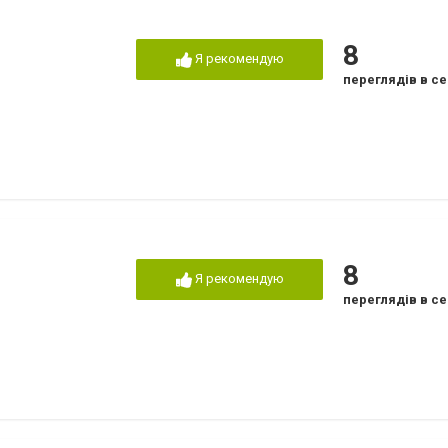
8
Я рекомендую
переглядів в се
8
Я рекомендую
переглядів в се