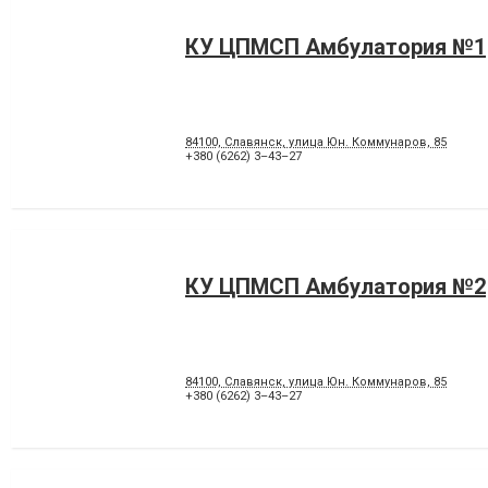
КУ ЦПМСП Амбулатория №1
84100, Славянск, улица Юн. Коммунаров, 85
+380 (6262) 3–43–27
КУ ЦПМСП Амбулатория №2
84100, Славянск, улица Юн. Коммунаров, 85
+380 (6262) 3–43–27