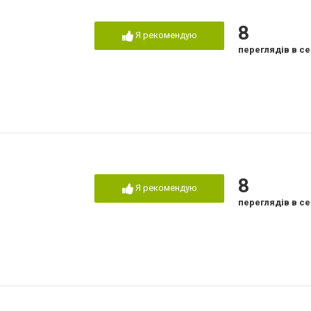
8
Я рекомендую
переглядів в се
8
Я рекомендую
переглядів в се