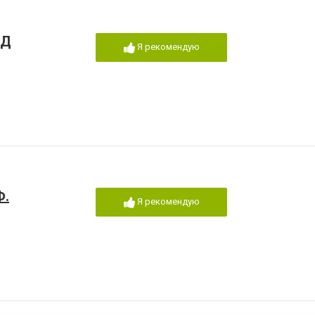
 Д
Я рекомендую
Ф.
Я рекомендую