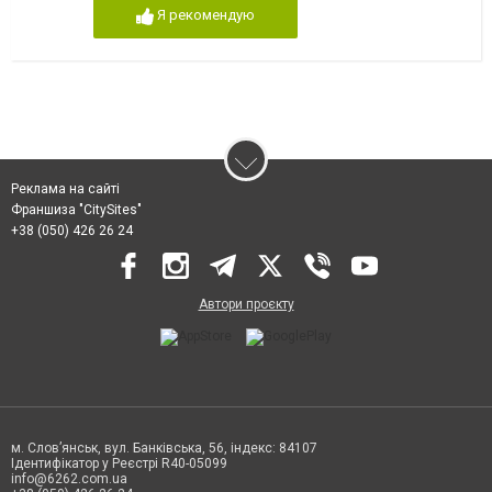
Я рекомендую
Реклама на сайті
Франшиза "CitySites"
+38 (050) 426 26 24
Автори проєкту
м. Слов’янськ, вул. Банківська, 56, індекс: 84107
Ідентифікатор у Реєстрі R40-05099
info@6262.com.ua