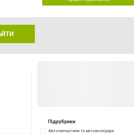
АЙТИ
Підрубрики
Автозапчастини та автоаксесуари