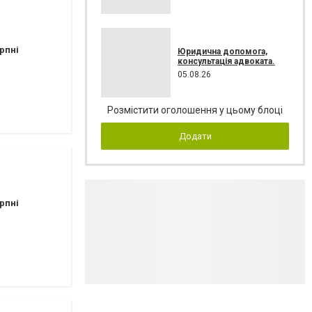
рпні
Юридична допомога,
консультація адвоката.
05.08.26
Розмістити оголошення у цьому блоці
Додати
рпні