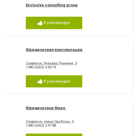
Exclusive consulting group
Я рекомендую
Юридическая консультация
Славянск, бульвар Пушкина, 3
+380 (6262) 3-50-73
Я рекомендую
Юридическое бюро
Славянск, улица Свободы, 5
+380 (6262) 2-97-88