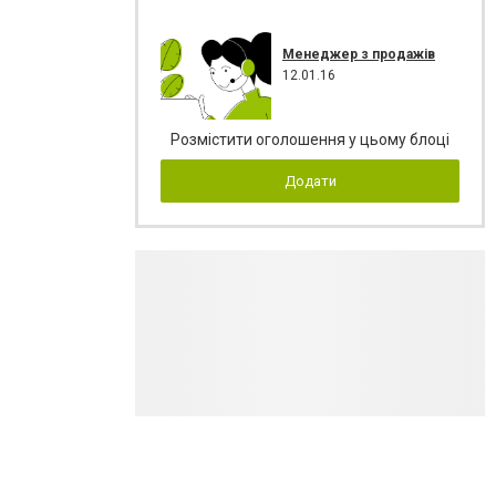
Менеджер з продажів
12.01.16
Розмістити оголошення у цьому блоці
Додати