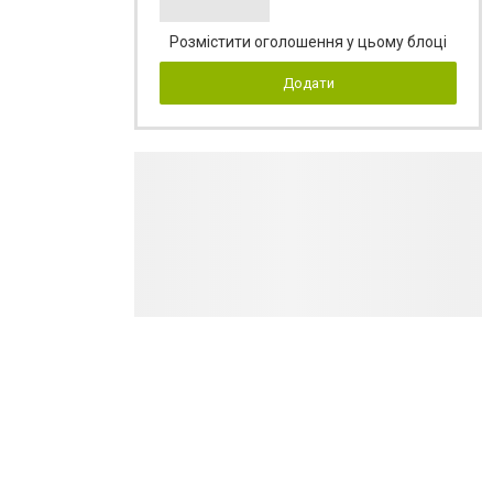
Розмістити оголошення у цьому блоці
Додати