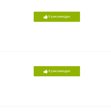
Я рекомендую
Я рекомендую