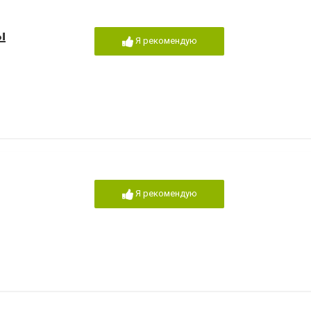
ы
Я рекомендую
Я рекомендую