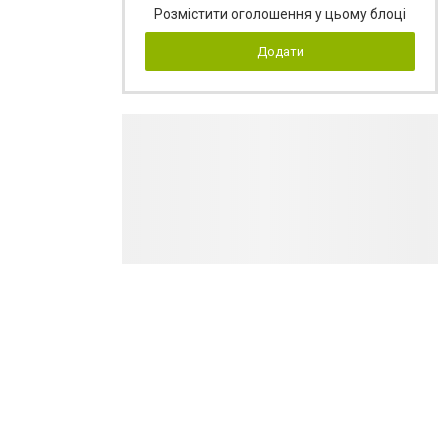
Розмістити оголошення у цьому блоці
Додати