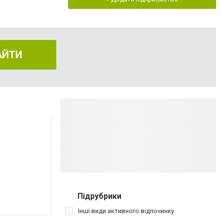
АЙТИ
Підрубрики
Інші види активного відпочинку