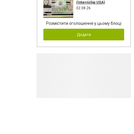
(Internship USA)
02.08.26
Розмістити оголошення у цьому блоці
Додати