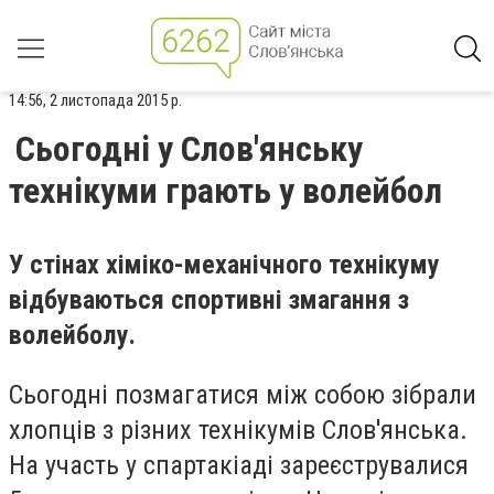
14:56, 2 листопада 2015 р.
Сьогодні у Слов'янську
технікуми грають у волейбол
У стінах хіміко-механічного технікуму
відбуваються спортивні змагання з
волейболу.
Сьогодні позмагатися між собою зібрали
хлопців з різних технікумів Слов'янська.
На участь у спартакіаді зареєструвалися