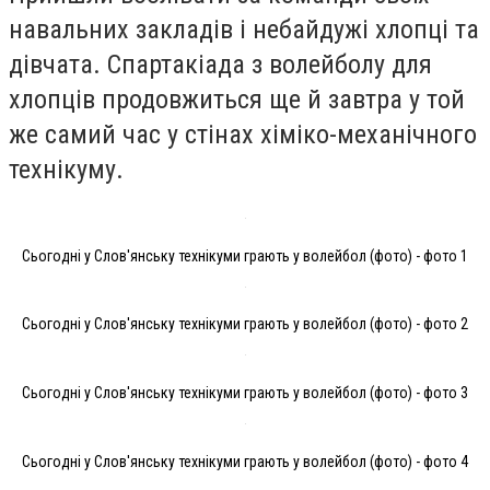
навальних закладів і небайдужі хлопці та
дівчата. Спартакіада з волейболу для
хлопців продовжиться ще й завтра у той
же самий час у стінах хіміко-механічного
технікуму.
Сьогодні у Слов'янську технікуми грають у волейбол (фото) - фото 1
Сьогодні у Слов'янську технікуми грають у волейбол (фото) - фото 2
Сьогодні у Слов'янську технікуми грають у волейбол (фото) - фото 3
Сьогодні у Слов'янську технікуми грають у волейбол (фото) - фото 4