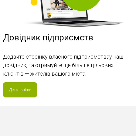
Довідник підприємств
Додайте сторінку власного підприємствау наш
довідник, та отримуйте ще більше цільових
клієнтів — жителів вашого міста.
Детальніше