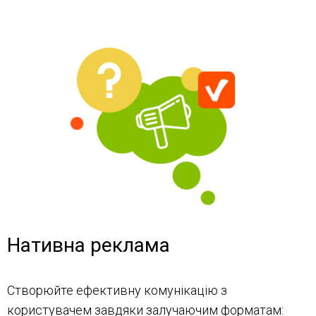
Нативна реклама
Створюйте ефективну комунікацію з
користувачем завдяки залучаючим форматам: