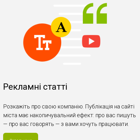
Рекламні статті
Розкажіть про свою компанію. Публікація на сайті
міста має накопичувальний ефект: про вас пишуть
— про вас говорять — з вами хочуть працювати.