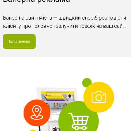
Банер на сайті міста — швидкий спосіб розповісти
клієнту про головне і залучити трафік на ваш сайт.
Детальніше