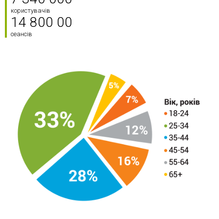
користувачів
14 800 00
сеансів