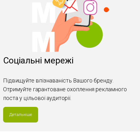
Соціальні мережі
Підвищуйте впізнаваність Вашого бренду.
Отримуйте гарантоване охоплення рекламного
поста у цільової аудиторії.
Детальніше