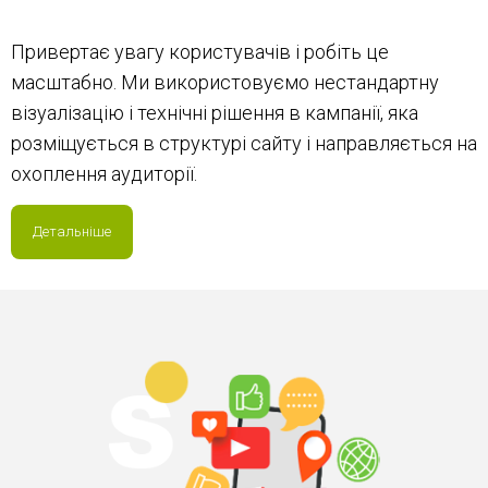
Привертає увагу користувачів і робіть це
масштабно. Ми використовуємо нестандартну
візуалізацію і технічні рішення в кампанії, яка
розміщується в структурі сайту і направляється на
охоплення аудиторії.
Детальніше