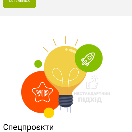
Детальніше
Спецпроєкти