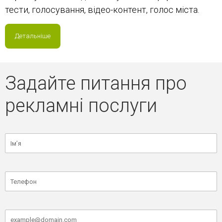
тести, голосування, відео-контент, голос міста.
Детальніше
Задайте питання про
рекламні послуги