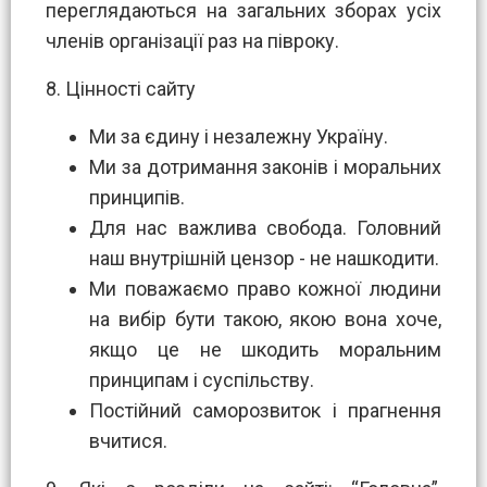
переглядаються на загальних зборах усіх
членів організації раз на півроку.
8. Цінності сайту
Ми за єдину і незалежну Україну.
Ми за дотримання законів і моральних
принципів.
Для нас важлива свобода. Головний
наш внутрішній цензор - не нашкодити.
Ми поважаємо право кожної людини
на вибір бути такою, якою вона хоче,
якщо це не шкодить моральним
принципам і суспільству.
Постійний саморозвиток і прагнення
вчитися.