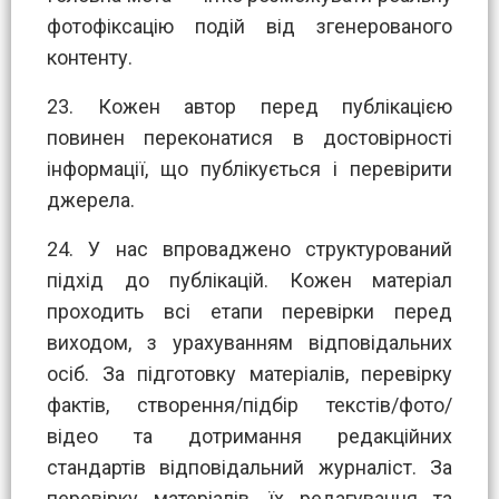
фотофіксацію подій від згенерованого
контенту.
23. Кожен автор перед публікацією
повинен переконатися в достовірності
інформації, що публікується і перевірити
джерела.
24. У нас впроваджено структурований
підхід до публікацій. Кожен матеріал
проходить всі етапи перевірки перед
виходом, з урахуванням відповідальних
осіб. За підготовку матеріалів, перевірку
фактів, створення/підбір текстів/фото/
відео та дотримання редакційних
стандартів відповідальний журналіст. За
перевірку матеріалів, їх редагування та