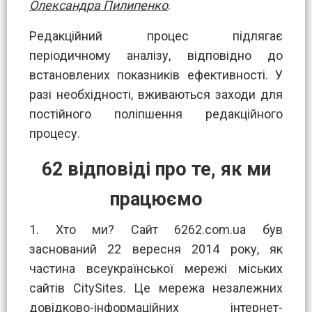
Олександра Пилипенко
.
Редакційний процес підлягає
періодичному аналізу, відповідно до
встановлених показників ефективності. У
разі необхідності, вживаються заходи для
постійного поліпшення редакційного
процесу.
62 відповіді про те, як ми
працюємо
1. Хто ми? Сайт 6262.com.ua був
заснований 22 вересня 2014 року, як
частина всеукраїнської мережі міських
сайтів CitySites. Це мережа незалежних
довідково-інформаційних інтернет-