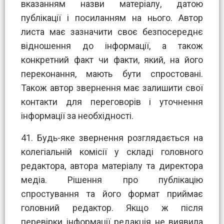
вказанням назви матеріалу, датою
публікації і посиланням на нього. Автор
листа має зазначити своє безпосереднє
відношення до інформації, а також
конкретний факт чи факти, який, на його
переконання, мають бути спростовані.
Також автор звернення має залишити свої
контакти для переговорів і уточнення
інформації за необхідності.
41. Будь-яке звернення розглядається на
колегіальній комісії у складі головного
редактора, автора матеріалу та директора
медіа. Рішення про публікацію
спростування та його формат приймає
головний редактор. Якщо ж після
перевірки інформації редакція не виявила