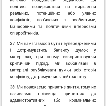
політика поширюються на вирішення
реальних, потенційних або уявних
конфліктів, пов’язаних з особистими,
бізнесовими та політичними інтересами
співробітників.
37. Ми намагаємося бути неупередженими
і дотримуватись балансу думок у
матеріалах, при цьому використовуючи
критичний підхід. Ми зобов'язані в
матеріалі опублікувати думки всіх сторін
конфлікту, дотримуючись нейтралітету.
38. Ми поважаємо приватне життя, тому не
називаємо прізвища причетних до
адміністративних або кримінальних