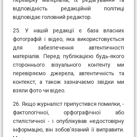
відповідність редакційній політиці
відповідає головний редактор.
25. У нашій редакції є база власних
фотографій і відео, яка використовується
для забезпечення автентичності
матеріалів. Перед публікацією будь-якого
стороннього візуального контенту ми
перевіряємо джерела, автентичність та
контекст, а також зазначаємо звідки ми
взяли фото чи відео.
26. Якщо журналіст припустився помилки, -
фактологічної, орфографічної або
стилістичної - і опублікував недостовірну
інформацію, він зобов'язаний її виправити.