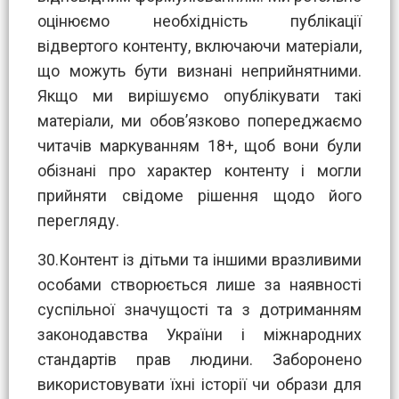
оцінюємо необхідність публікації
відвертого контенту, включаючи матеріали,
що можуть бути визнані неприйнятними.
Якщо ми вирішуємо опублікувати такі
матеріали, ми обов’язково попереджаємо
читачів маркуванням 18+, щоб вони були
обізнані про характер контенту і могли
прийняти свідоме рішення щодо його
перегляду.
30.Контент із дітьми та іншими вразливими
особами створюється лише за наявності
суспільної значущості та з дотриманням
законодавства України і міжнародних
стандартів прав людини. Заборонено
використовувати їхні історії чи образи для