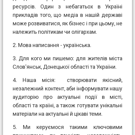
ресурсів. Один з небагатьох в Україні
прикладів того, що медіа в нашій державі
може розвиватися, як бізнес і при цьому, не
належить політикам чи олігархам.
2. Мова написання - українська.
3. Для кого ми пишемо: для жителів міста
Слов'янськ, Донецької області та України.
4. Наша місія: створювати якісний,
незалежний контент, аби інформувати нашу
аудиторію про актуальні події в місті,
області та країні, а також готувати унікальні
матеріали на актуальні й цікаві теми.
5. Ми керуємося такими ключовими