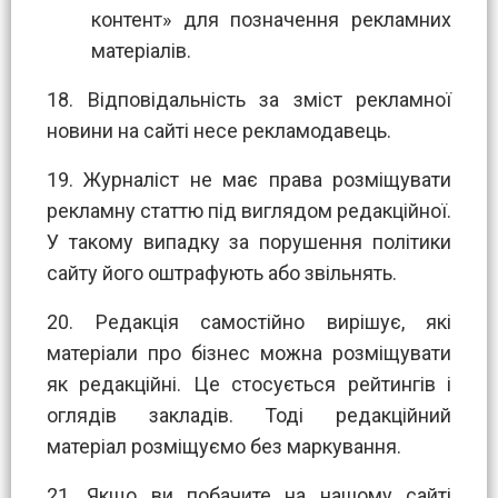
контент» для позначення рекламних
матеріалів.
18. Відповідальність за зміст рекламної
новини на сайті несе рекламодавець.
19. Журналіст не має права розміщувати
рекламну статтю під виглядом редакційної.
У такому випадку за порушення політики
сайту його оштрафують або звільнять.
20. Редакція самостійно вирішує, які
матеріали про бізнес можна розміщувати
як редакційні. Це стосується рейтингів і
оглядів закладів. Тоді редакційний
матеріал розміщуємо без маркування.
21. Якщо ви побачите на нашому сайті