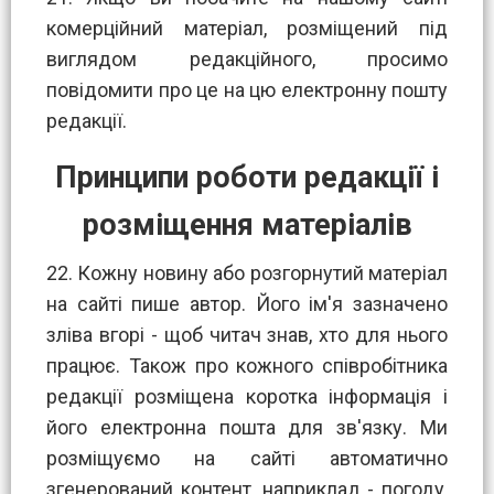
комерційний матеріал, розміщений під
виглядом редакційного, просимо
повідомити про це на цю електронну пошту
редакції.
Принципи роботи редакції і
розміщення матеріалів
22. Кожну новину або розгорнутий матеріал
на сайті пише автор. Його ім'я зазначено
зліва вгорі - щоб читач знав, хто для нього
працює. Також про кожного співробітника
редакції розміщена коротка інформація і
його електронна пошта для зв'язку. Ми
розміщуємо на сайті автоматично
згенерований контент, наприклад - погоду,