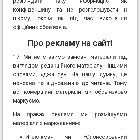
розглядати таку інформацію як
конфіденційну та не розголошувати її
нікому, окрім як під час виконання
офіційних обов’язків.
Про рекламу на сайті
17. Ми не ставимо замовні матеріали під
виглядом редакційного матеріалу - іншими
словами, «джинсу». На нашу думку, це
нечесно по відношенню до читачів. Тому
всі комерційні матеріали ми обов'язково
маркуємо.
На правах реклами ми розміщуємо
матеріали з маркуванням:
«Реклама» чи «Спонсорований