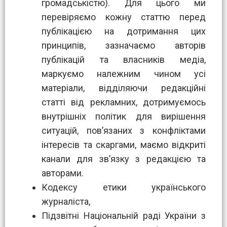
громадськістю). Для цього ми
перевіряємо кожну статтю перед
публікацією на дотримання цих
принципів, зазначаємо авторів
публікацій та власників медіа,
маркуємо належним чином усі
матеріали, відділяючи редакційні
статті від рекламних, дотримуємось
внутрішніх політик для вирішення
ситуацій, пов’язаних з конфліктами
інтересів та скаргами, маємо відкриті
канали для зв’язку з редакцією та
авторами.
Кодексу етики українського
журналіста,
Підзвітні Національній раді України з