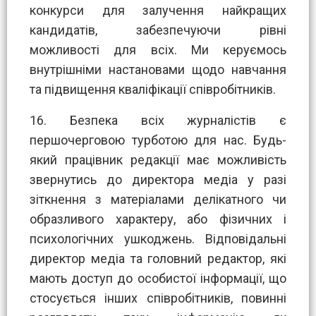
конкурси для залучення найкращих
кандидатів, забезпечуючи рівні
можливості для всіх. Ми керуємось
внутрішніми настановами щодо навчання
та підвищення кваліфікації співробітників.
16. Безпека всіх журналістів є
першочерговою турботою для нас. Будь-
який працівник редакції має можливість
звернутись до директора медіа у разі
зіткнення з матеріалами делікатного чи
образливого характеру, або фізичних і
психологічних ушкоджень. Відповідальні
директор медіа та головний редактор, які
мають доступ до особистої інформації, що
стосується інших співробітників, повинні