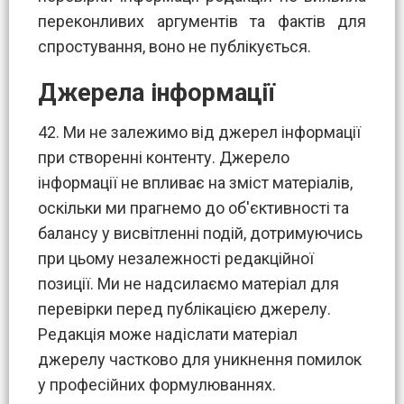
переконливих аргументів та фактів для
спростування, воно не публікується.
Джерела інформації
42. Ми не залежимо від джерел інформації
при створенні контенту. Джерело
інформації не впливає на зміст матеріалів,
оскільки ми прагнемо до об'єктивності та
балансу у висвітленні подій, дотримуючись
при цьому незалежності редакційної
позиції. Ми не надсилаємо матеріал для
перевірки перед публікацією джерелу.
Редакція може надіслати матеріал
джерелу частково для уникнення помилок
у професійних формулюваннях.