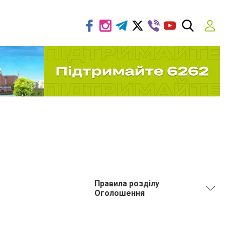
Правила розділу
Оголошення