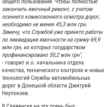
общего пользования. Чтобы полностью
закончить ямочный ремонт, с учетом
осеннего комиссионного осмотра дорог,
необходимо не менее 45,3 млн грн.
Замечу, что Службой уже принято работы
по ликвидации ямочности на сумму 69,9
млн грн, из которых государством
профинансировано 50,2 млн грн",
- говорит и.о. начальника отдела
качества, технического контроля и новых
технологий Службы автомобильных
дорог в Донецкой области Дмитрий
Неупокоев.
В Славянске на эту осень был