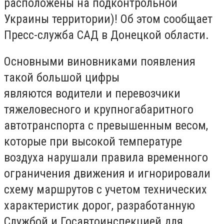
расположены на подконтрольной
Украины территории)! Об этом сообщает
Пресс-служба САД в Донецкой области.
Основными виновниками появления
такой большой цифры
являются водители и перевозчики
тяжеловесного и крупногабаритного
автотранспорта с превышенным весом,
которые при высокой температуре
воздуха нарушали правила временного
ограничения движения и игнорировали
схему маршрутов с учетом технических
характеристик дорог, разработанную
Службой и Госавтоинспекцией для