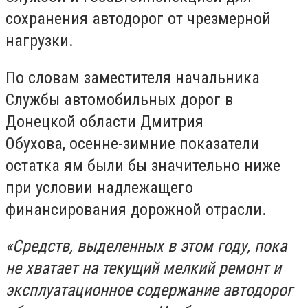
сохранения автодорог от чрезмерной
нагрузки.
По словам заместителя начальника
Службы автомобильных дорог в
Донецкой области Дмитрия
Обухова, осенне-зимние показатели
остатка ям были бы значительно ниже
при условии надлежащего
финансирования дорожной отрасли.
«Средств, выделенных в этом году, пока
не хватает на текущий мелкий ремонт и
эксплуатационное содержание автодорог