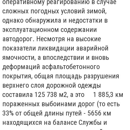
оперативному реагированию в случае
сложных погодных условий зимой,
однако обнаружила и недостатки в
эксплуатационном содержании
автодорог. Несмотря на высокие
показатели ликвидации аварийной
ямочности, а впоследствии и вновь
деформаций асфальтобетонного
покрытия, общая площадь разрушения
верхнего слоя дорожной одежды
составила 125 738 м2, а это 1 885,3 км
пораженных выбоинами дорог (то есть
33% от общей длины путей - 5656 км
находящихся на балансе Службы и