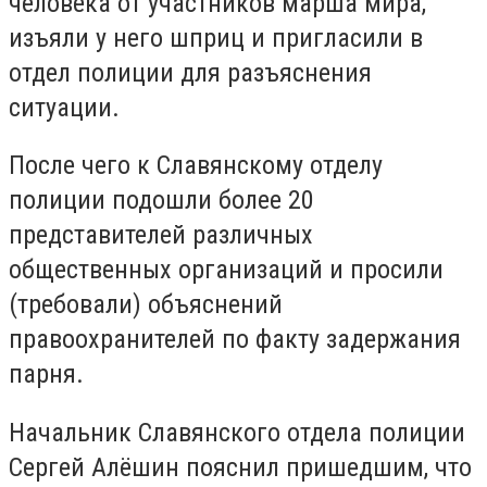
человека от участников марша мира,
изъяли у него шприц и пригласили в
отдел полиции для разъяснения
ситуации.
После чего к Славянскому отделу
полиции подошли более 20
представителей различных
общественных организаций и просили
(требовали) объяснений
правоохранителей по факту задержания
парня.
Начальник Славянского отдела полиции
Сергей Алёшин пояснил пришедшим, что