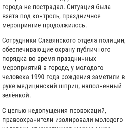
города не пострадал. Ситуация была
взята под контроль, праздничное
мероприятие продолжилось.
Сотрудники Славянского отдела полиции,
обеспечивающие охрану публичного
порядка во время праздничных
мероприятий в городе, у молодого
человека 1990 года рождения заметили в
руке медицинский шприц, наполненный
зелёнкой.
С целью недопущения провокаций,
правоохранители изолировали молодого