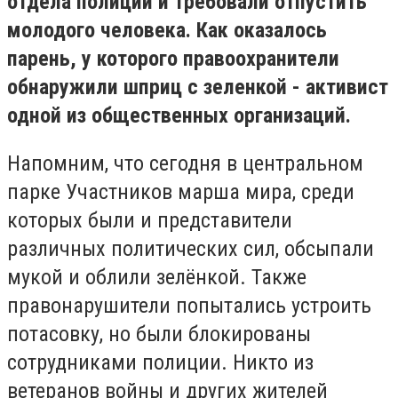
отдела полиции и требовали отпустить
молодого человека. Как оказалось
парень, у которого правоохранители
обнаружили шприц с зеленкой - активист
одной из общественных организаций.
Напомним, что сегодня в центральном
парке Участников марша мира, среди
которых были и представители
различных политических сил, обсыпали
мукой и облили зелёнкой. Также
правонарушители попытались устроить
потасовку, но были блокированы
сотрудниками полиции. Никто из
ветеранов войны и других жителей