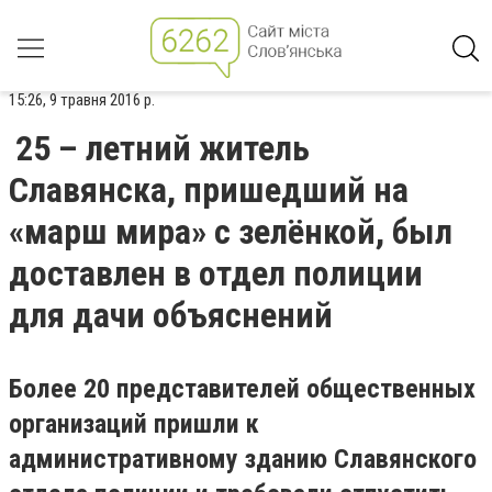
15:26, 9 травня 2016 р.
25 – летний житель
Славянска, пришедший на
«марш мира» с зелёнкой, был
доставлен в отдел полиции
для дачи объяснений
Более 20 представителей общественных
организаций пришли к
административному зданию Славянского