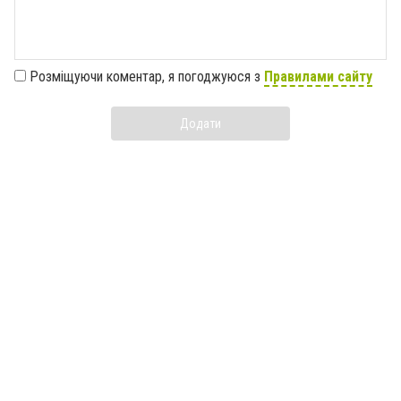
Розміщуючи коментар, я погоджуюся з
Правилами сайту
Додати