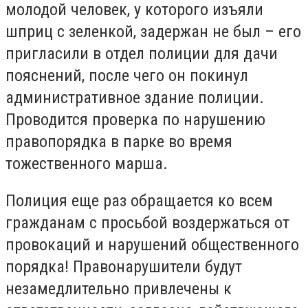
молодой человек, у которого изъяли
шприц с зеленкой, задержан не был – его
пригласили в отдел полиции для дачи
пояснений, после чего он покинул
административное здание полиции.
Проводится проверка по нарушению
правопорядка в парке во время
тожественного марша.
Полиция еще раз обращается ко всем
гражданам с просьбой воздержаться от
провокаций и нарушений общественного
порядка! Правонарушители будут
незамедлительно привлечены к