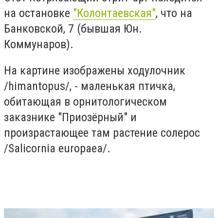
на остановке
"Колонтаевская"
, что на
Банковской, 7 (бывшая Юн.
Коммунаров).
На картине изображены ходулочник
/himantopus/, - маленькая птичка,
обитающая в орнитологическом
заказнике "Приозёрный" и
произрастающее там растение солерос
/Salicornia europaea/.