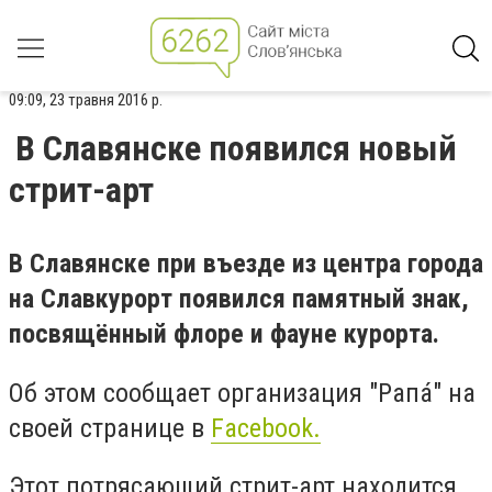
09:09, 23 травня 2016 р.
В Славянске появился новый
стрит-арт
В Славянске при въезде из центра города
на Славкурорт появился памятный знак,
посвящённый флоре и фауне курорта.
Об этом сообщает организация "Рапа́" на
своей странице в
Facebook.
Этот потрясающий стрит-арт находится