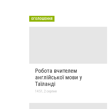
ОГОЛОШЕННЯ
Робота вчителем
англійської мови у
Таїланді
14:51, 2 серпня