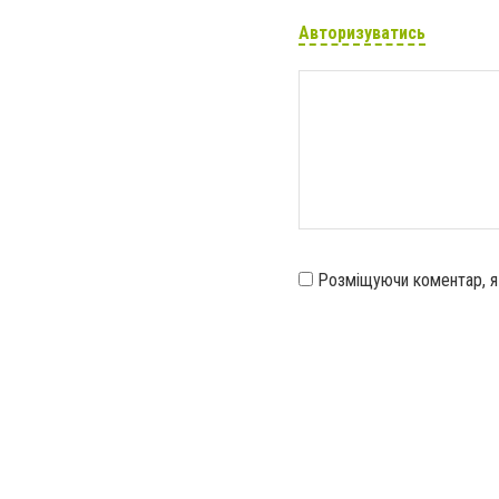
Авторизуватись
Розміщуючи коментар, 