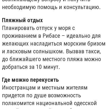
необходимую помощь и консультацию.
Пляжный отдых
Планировать отпуск у моря с
проживанием в Рибасе – идеально для
желающих насладиться морским бризом
и ласковым солнышком. Вызвав такси,
до ближайшего местного пляжа можно
добраться за 10 минут.
Где можно перекусить
Иностранцам и местным жителям
придется по душе возможность
полакомится национальной одесской