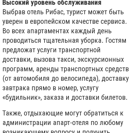
Высокий уровень обслуживания
Выбрав отель Рибас, турист может быть
уверен в европейском качестве сервиса.
Во всех апартаментах каждый день
проводиться тщательная уборка. Гостям
предложат услуги транспортной
доставки, вызова такси, экскурсионных
программ, аренды транспортных средств
(от автомобиля до велосипеда), доставку
завтрака прямо в номер, услугу
«будильник», заказа и доставки билетов.
Также, отдыхающие могут обратиться к
администрации апарт-отеля по любому
возникающему вопросу и получить