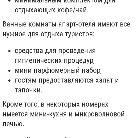
минимальным комплектом для
отдыхающих кофе/чай.
Ванные комнаты апарт-отеля имеют все
нужное для отдыха туристов:
средства для проведения
гигиенических процедур;
мини парфюмерный набор;
гостям предоставляются халат и
тапочки.
Кроме того, в некоторых номерах
имеется мини-кухня и микроволновой
печью.