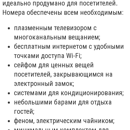
идеально продумано для посетителей.
Номера обеспечены всем необходимым:
плазменным телевизором с
многоканальным вещанием;
бесплатным интернетом с удобными
точками доступа Wi-Fi;
сейфом для ценных вещей
посетителей, закрывающимся на
электронный замок;
системами для кондиционирования;
небольшими барами для отдыха
гостей;
феном, электрическим чайником;