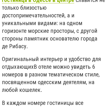
только близостью
достопримечательностей, а и
уникальными видами: на одном
горизонте морские просторы, с другой
стороны памятник основателю города
де Рибасу.
Оригинальный интерьер и удобство для
отдыхающихВ отеле можно увидеть 6
номеров в разном тематическом стиле,
посвященном одесским деятелям, на
любой кошелек.
В каждом номере гостиницы все