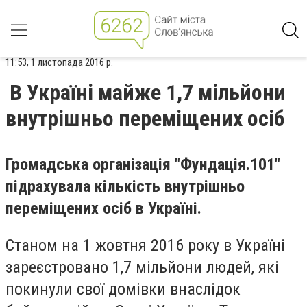
11:53, 1 листопада 2016 р.
В Україні майже 1,7 мільйони
внутрішньо переміщених осіб
Громадська організація "Фундація.101"
підрахувала кількість внутрішньо
переміщених осіб в Україні.
Станом на 1 жовтня 2016 року в Україні
зареєстровано 1,7 мільйони людей, які
покинули свої домівки внаслідок