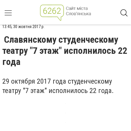
13:45, 30 жовтня 2017 р.
Славянскому студенческому
театру "7 этаж" исполнилось 22
года
29 октября 2017 года студенческому
театру "7 этаж" исполнилось 22 года.