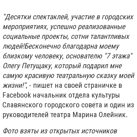
"Десятки спектаклей, участие в городских
мероприятиях, успешно реализованные
социальные проекты, сотни талантливых
людей!Бесконечно благодарна моему
близкому человеку, основателю "7 этажа"
Олегу Петущаку, который подарил мне
самую красивую театральную сказку моей
жизни!"
, - пишет на своей страничке в
Facebook начальник отдела культуры
Славянского городского совета и один из
руководителей театра Марина Олейник.
Фото взяты из открытых источников