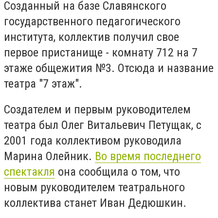
Созданный на базе Славянского
государственного педагогического
института, коллектив получил свое
первое пристанище - комнату 712 на 7
этаже общежития №3. Отсюда и название
театра "7 этаж".
Создателем и первым руководителем
театра был Олег Витальевич Петущак, с
2001 года коллективом руководила
Марина Олейник.
Во время последнего
спектакля
она сообщила о том, что
новым руководителем театрального
коллектива станет Иван Дедюшкин.