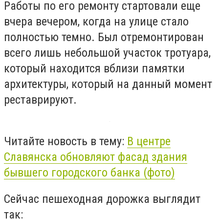
Работы по его ремонту стартовали еще
вчера вечером, когда на улице стало
полностью темно. Был отремонтирован
всего лишь небольшой участок тротуара,
который находится вблизи памятки
архитектуры, который на данный момент
реставрируют.
Читайте новость в тему:
В центре
Славянска обновляют фасад здания
бывшего городского банка (фото)
Сейчас пешеходная дорожка выглядит
так: