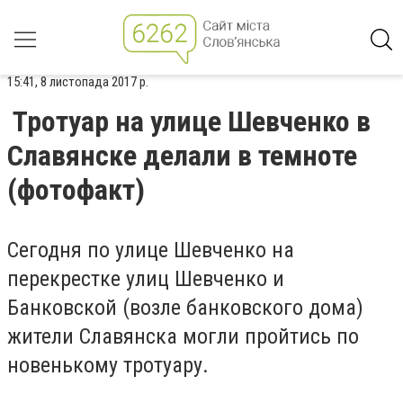
15:41, 8 листопада 2017 р.
Тротуар на улице Шевченко в
Славянске делали в темноте
(фотофакт)
Сегодня по улице Шевченко на
перекрестке улиц Шевченко и
Банковской (возле банковского дома)
жители Славянска могли пройтись по
новенькому тротуару.