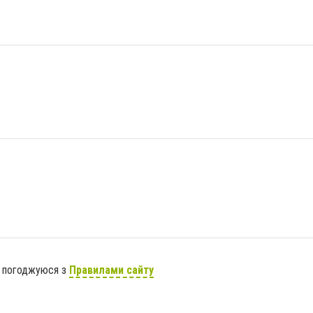
я погоджуюся з
Правилами сайту