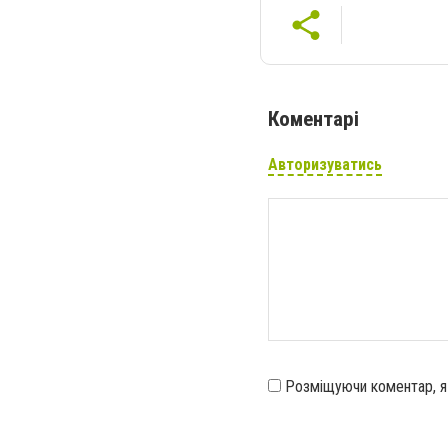
Коментарі
Авторизуватись
Розміщуючи коментар, 