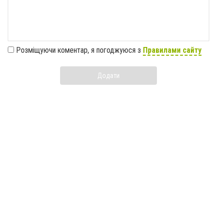
Розміщуючи коментар, я погоджуюся з
Правилами сайту
Додати