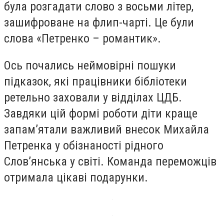
була розгадати слово з восьми літер,
зашифроване на флип-чарті. Це були
слова «Петренко – романтик».
Ось почались неймовірні пошуки
підказок, які працівники бібліотеки
ретельно заховали у відділах ЦДБ.
Завдяки цій формі роботи діти краще
запам’ятали важливий внесок Михайла
Петренка у обізнаності рідного
Слов’янська у світі. Команда переможців
отримала цікаві подарунки.