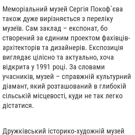
Меморіальний музей Сергія Покоф`єва
також дуже вирізняється з переліку
музеїв. Сам заклад – експонат, бо
створений за єдиним проектом фахівців-
архітекторів та дизайнерів. Експозиція
виглядає цілісно та актуально, хоча
відкрита у 1991 році. За словами
учасників, музей – справжній культурний
діамант, який розташований в глибокій
сільській місцевості, куди не так легко
дістатися.
Дружківський історико-художній музей