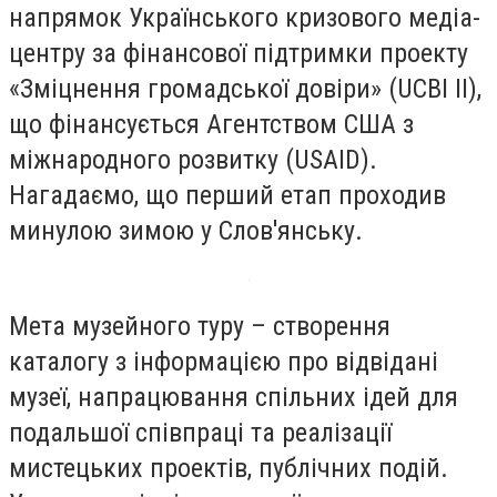
напрямок Українського кризового медіа-
центру за фінансової підтримки проекту
«Зміцнення громадської довіри» (UCBI II),
що фінансується Агентством США з
міжнародного розвитку (USAID).
Нагадаємо, що перший етап проходив
минулою зимою у Слов'янську.
Мета музейного туру – створення
каталогу з інформацією про відвідані
музеї, напрацювання спільних ідей для
подальшої співпраці та реалізації
мистецьких проектів, публічних подій.