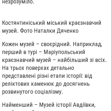
незрозуміло.
Костянтиніський міський краєзнавчий
музей. Фото Наталки Дяченко
Кожен музей – своєрідний. Наприклад,
перший в турі – Маріупольський
краєзнавчий музей – найбільший зі всіх.
На трьох поверхах детально
представлені різні етапи історії: від
реліктових каменюк до досягнень
розвинутого соціалізму.
Найменший – Музей історії Авдіївки,