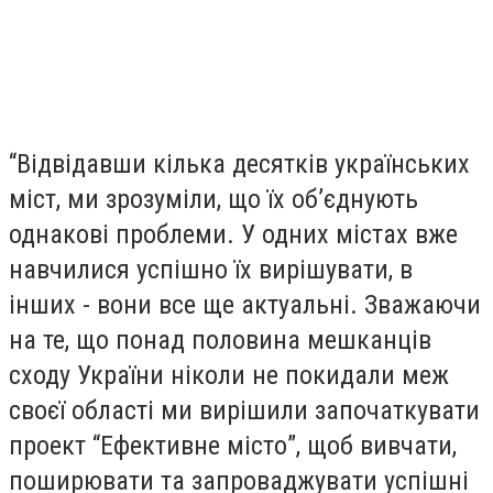
“Відвідавши кілька десятків українських
міст, ми зрозуміли, що їх об’єднують
однакові проблеми. У одних містах вже
навчилися успішно їх вирішувати, в
інших - вони все ще актуальні. Зважаючи
на те, що понад половина мешканців
сходу України ніколи не покидали меж
своєї області ми вирішили започаткувати
проект “Ефективне місто”, щоб вивчати,
поширювати та запроваджувати успішні