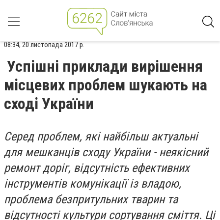
08:34, 20 листопада 2017 р.
Успішні приклади вирішення
місцевих проблем шукають на
сході України
Серед проблем, які найбільш актуальні
для мешканців сходу України - неякісний
ремонт доріг, відсутність ефективних
інструментів комунікації із владою,
проблема безпритульних тварин та
відсутності культури сортування сміття. Ці