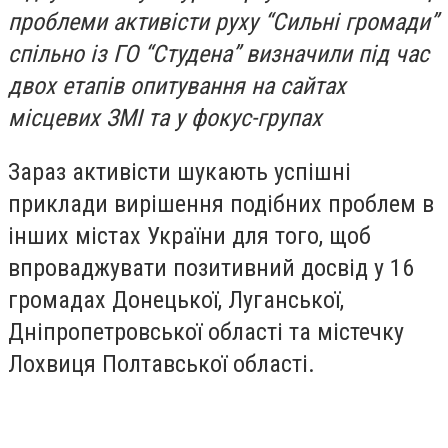
проблеми активісти руху “Сильні громади”
спільно із ГО “Студена” визначили під час
двох етапів опитування на сайтах
місцевих ЗМІ та у фокус-групах
Зараз активісти шукають успішні
приклади вирішення подібних проблем в
інших містах України для того, щоб
впроваджувати позитивний досвід у 16
громадах Донецької, Луганської,
Дніпропетровської області та містечку
Лохвиця Полтавської області.