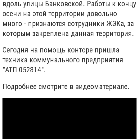
вдоль улицы Банковской. Работы к концу
осени на этой территории довольно
много - признаются сотрудники ЖЭКа, за
которым закреплена данная территория.
Сегодня на помощь конторе пришла
техника коммунального предприятия
"АТП 052814".
Подробнее смотрите в видеоматериале.