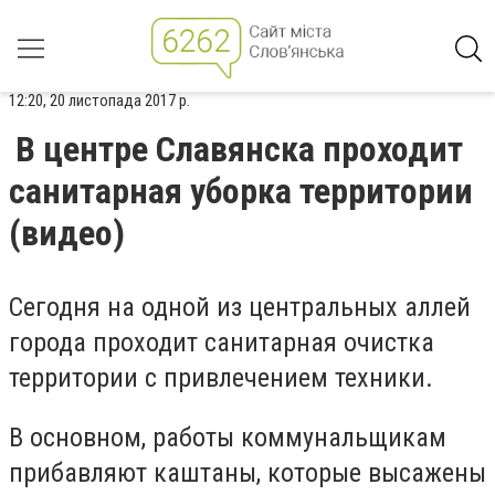
12:20, 20 листопада 2017 р.
В центре Славянска проходит
санитарная уборка территории
(видео)
Сегодня на одной из центральных аллей
города проходит санитарная очистка
территории с привлечением техники.
В основном, работы коммунальщикам
прибавляют каштаны, которые высажены