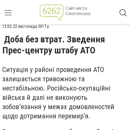
12:05, 22 листопада 2017 р.
Доба без втрат. Зведення
Прес-центру штабу АТО
Ситуація у районі проведення АТО
залишається тривожною та
нестабільною. Російсько-окупаційні
війська й далі не виконують
зобов’язання у межах домовленостей
щодо дотримання перемир’я.