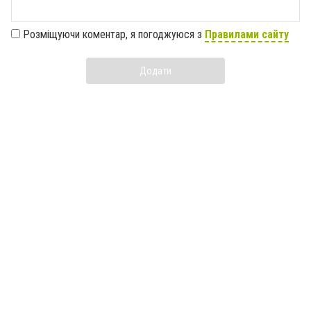
Розміщуючи коментар, я погоджуюся з
Правилами сайту
Додати