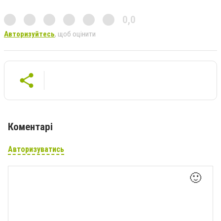
0,0
Авторизуйтесь
, щоб оцінити
Коментарі
Авторизуватись
🙂