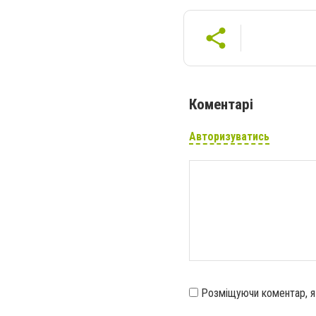
Коментарі
Авторизуватись
Розміщуючи коментар, 