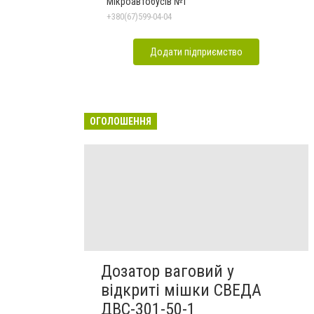
Мікроавтобусів №1
+380(67)599-04-04
Додати підприємство
ОГОЛОШЕННЯ
Дозатор ваговий у
відкриті мішки СВЕДА
ДВС-301-50-1