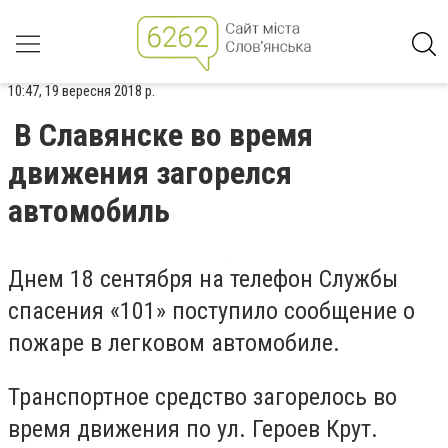
10:47, 19 вересня 2018 р.
В Славянске во время
движения загорелся
автомобиль
Днем 18 сентября на телефон Службы
спасения «101» поступило сообщение о
пожаре в легковом автомобиле.
Транспортное средство загорелось во
время движения по ул. Героев Крут.