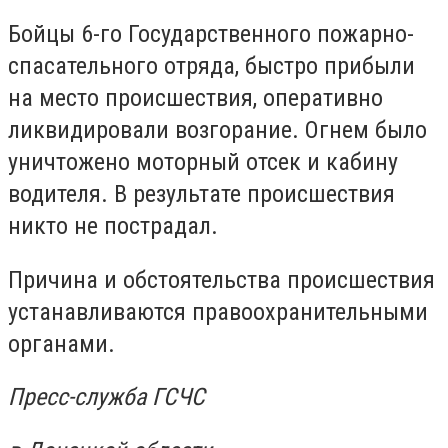
Бойцы 6-го Государственного пожарно-
спасательного отряда, быстро прибыли
на место происшествия, оперативно
ликвидировали возгорание. Огнем было
уничтожено моторный отсек и кабину
водителя. В результате происшествия
никто не пострадал.
Причина и обстоятельства происшествия
устанавливаются правоохранительными
органами.
Пресс-служба ГСЧС