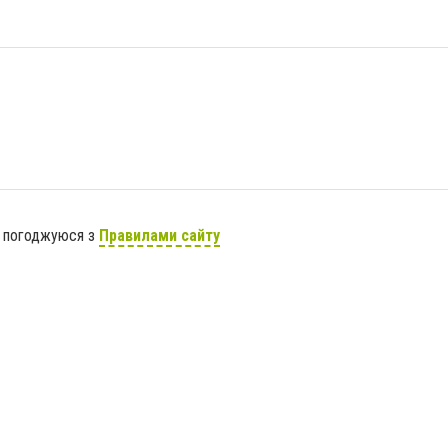
я погоджуюся з
Правилами сайту