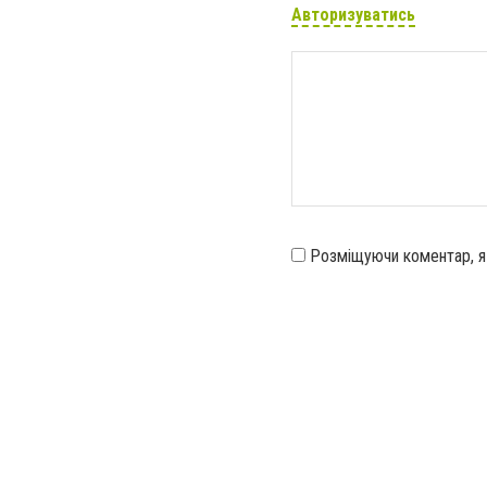
Авторизуватись
Розміщуючи коментар, 