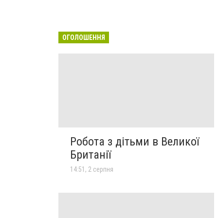
ОГОЛОШЕННЯ
Робота з дітьми в Великої
Британії
14:51, 2 серпня