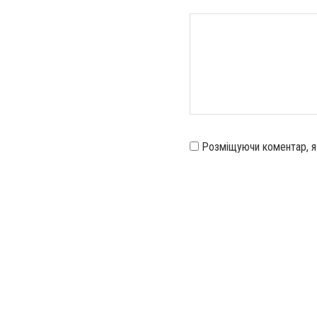
Розміщуючи коментар, 