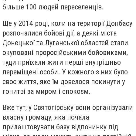
більше 100 людей переселенців.
Ще у 2014 році, коли на території Донбасу
розпочалися бойові дії, а деякі міста
Донецької та Луганської областей стали
окуповані проросійськими бойовиками,
туди приїхали жити перші внутрішньо
переміщені особи. У кожного з них було
своє життя, яке їм довелося покинути у
гонитві за миром і спокоєм.
Вже тут, у Святогірську вони організували
власну громаду, яка почала
прилаштовувати базу відпочинку під