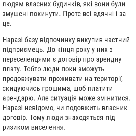
людям власних будинків, які вони були
змушені покинути. Проте всі вдячні і за
це.
Наразі базу відпочинку викупив частний
підприємець. До кінця року у них з
переселенцями є договір про арендну
плату. Тобто люди поки зможуть
продовжувати проживати на території,
скидуючись грошима, щоб платити
арендарю. Але ситуація може змінитися.
Наразі невідомо, чи подовжить власник
договір. Тому люди знаходяться під
ризиком виселення.