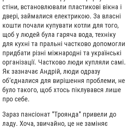
стіни, встановлювали пластикові вікна і
двері, займалися електрикою. За власні
кошти почали купувати котли для того,
щоб у людей була гаряча вода, техніку
для кухні та пральні частково допомогли
придбати різні міжнародні та українські
організації. Частково люди купляли самі.
Як зазначає Андрій, люди одразу
об’єдналися для вирішення проблеми, не
було такого, щоб хтось піклувався лише
про себе.
Зараз пансіонат "Троянда" привели до
ладу. Хоча, звичайно, це не заміняє