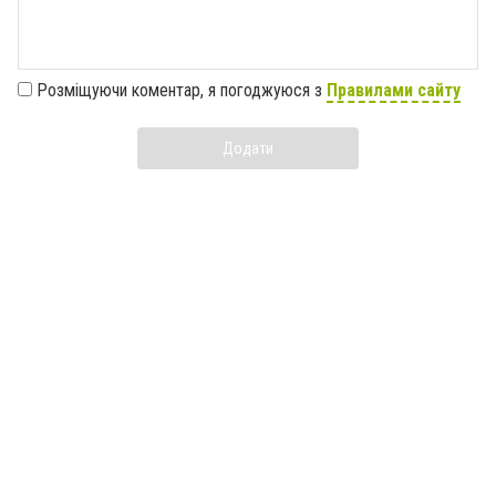
Розміщуючи коментар, я погоджуюся з
Правилами сайту
Додати