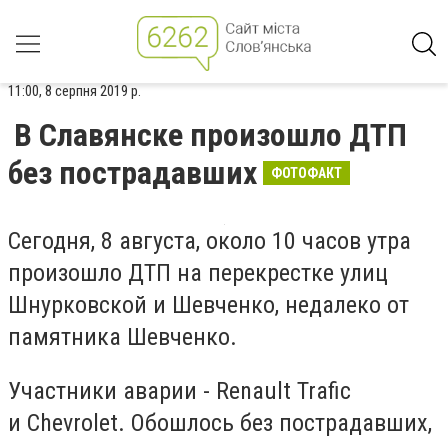
11:00, 8 серпня 2019 р.
В Славянске произошло ДТП
без пострадавших
ФОТОФАКТ
Сегодня, 8 августа, около 10 часов утра
произошло ДТП на перекрестке улиц
Шнурковской и Шевченко, недалеко от
памятника Шевченко.
Участники аварии - Renault Trafic
и Chevrolet. Обошлось без пострадавших,