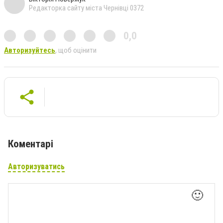
Редакторка сайту міста Чернівці 0372
0,0
Авторизуйтесь
, щоб оцінити
Коментарі
Авторизуватись
🙂