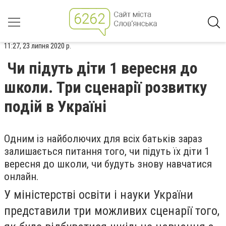
11:27, 23 липня 2020 р.
Чи підуть діти 1 вересня до
школи. Три сценарії розвитку
подій в Україні
Одним із найболючих для всіх батьків зараз
залишається питання того, чи підуть їх діти 1
вересня до школи, чи будуть знову навчатися
онлайн.
У міністерстві освіти і науки України
представили три можливих сценарії того,