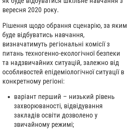
як буде відбуватися шкільне навчання з
вересня 2020 року.
Рішення щодо обрання сценарію, за яким
буде відбуватись навчання,
визначатимуть регіональні комісії з
питань техногенно-екологічної безпеки
та надзвичайних ситуацій, залежно від
особливостей епідеміологічної ситуації в
конкретному регіоні:
варіант перший – низький рівень
захворюваності, відвідування
закладів освіти дозволено у
звичайному режимі;