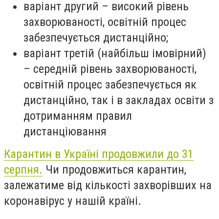
варіант другий – високий рівень
захворюваності, освітній процес
забезпечується дистанційно;
варіант третій (найбільш імовірний)
– середній рівень захворюваності,
освітній процес забезпечується як
дистанційно, так і в закладах освіти з
дотриманням правил
дистанціювання
Карантин в Україні продовжили до 31
серпня.
Чи продовжиться карантин,
залежатиме від кількості захворівших на
коронавірус у нашій країні.