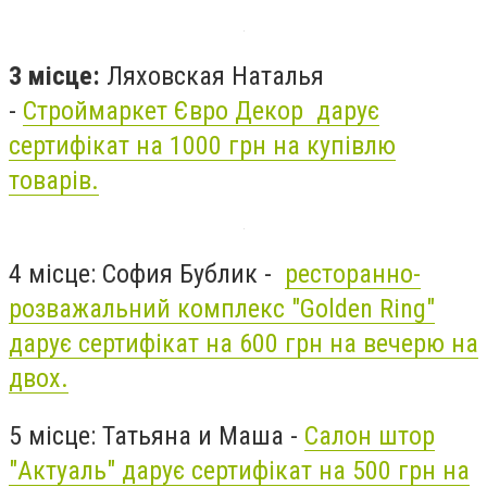
3 місце:
Ляховская Наталья
-
Строймаркет Євро Декор дарує
сертифікат на 1000 грн на купівлю
товарів.
4 місце: София Бублик -
ресторанно-
розважальний комплекс "Golden Ring"
дарує сертифікат на 600 грн на вечерю на
двох.
5 місце: Татьяна и Маша -
Салон штор
"Актуаль" дарує сертифікат на 500 грн на