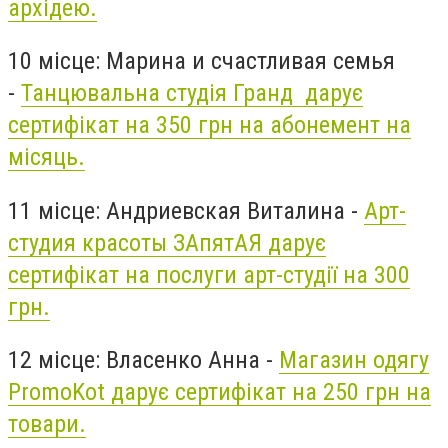
архідею.
10 місце: Марина и счастливая семья
-
Танцювальна студія Гранд дарує
сертифікат на 350 грн на абонемент на
місяць.
11 місце: Андриевская Виталина -
Арт-
студия красоты ЗАпятАЯ дарує
сертифікат на послуги арт-студії на 300
грн.
12 місце: Власенко Анна -
Магазин одягу
PromoKot дарує сертифікат на 250 грн на
товари.