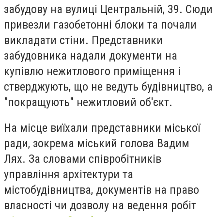
забудову на вулиці Центральній, 39. Сюди
привезли газобетонні блоки та почали
викладати стіни. Представники
забудовника надали документи на
купівлю нежитлового приміщення і
стверджують, що не ведуть будівництво, а
"покращують" нежитловий об'єкт.
На місце виїхали представники міської
ради, зокрема міський голова Вадим
Лях. За словами співробітників
управління архітектури та
містобудівництва, документів на право
власності чи дозволу на ведення робіт