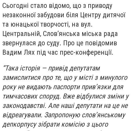
Сьогодні стало відомо, що з приводу
незаконної забудови біля Центру дитячої
та юнацької творчості, на вул.
Центральній, Слов’янська міська рада
звернулася до суду. Про це повідомив
Вадим Лях під час прес-конференції.
“Така історія — привід депутатам
замислитися про те, що у місті з минулого
року не видають паспорти прив’язки для
тимчасових споруд. Вже відбулися зміни у
законодавстві. Але наші депутати на це не
відреагували. Запропоную слов’янському
депкорпусу зібрати комісію з цього