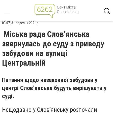
09:07, 31 березня 2021 р.
Міська рада Слов’янська
звернулась до суду з приводу
забудови на вулиці
Центральній
Питання щодо незаконної забудови у
центрі Слов’янська будуть вирішувати у
суді.
Нещодавно у Слов’янську розпочали